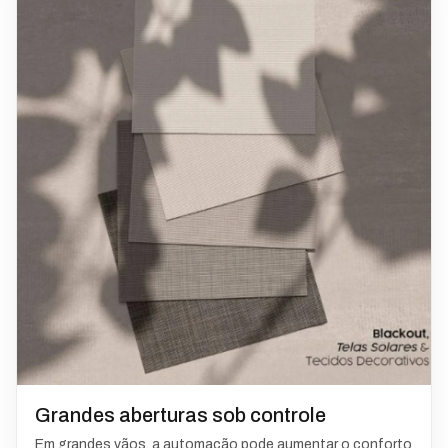
Grandes aberturas sob controle
Em grandes vãos, a automação pode aumentar o conforto