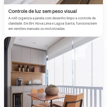
Controle de luz sem peso visual
A rolô organiza a janela com desenho limpo e controle de
claridade. Em BH, Nova Lima e Lagoa Santa, funciona bem
em versões manuais ou motorizadas.