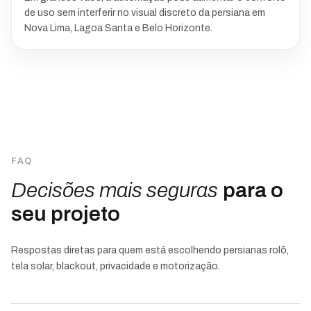
de uso sem interferir no visual discreto da persiana em
Nova Lima, Lagoa Santa e Belo Horizonte.
FAQ
Decisões mais seguras
para o
seu projeto
Respostas diretas para quem está escolhendo persianas rolô,
tela solar, blackout, privacidade e motorização.