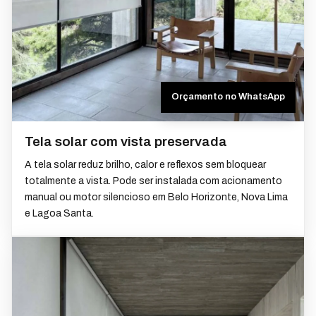
Orçamento no WhatsApp
Tela solar com vista preservada
A tela solar reduz brilho, calor e reflexos sem bloquear
totalmente a vista. Pode ser instalada com acionamento
manual ou motor silencioso em Belo Horizonte, Nova Lima
e Lagoa Santa.