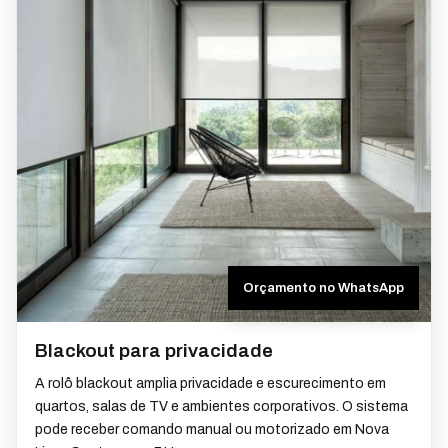
Orçamento no WhatsApp
Blackout para privacidade
A rolô blackout amplia privacidade e escurecimento em
quartos, salas de TV e ambientes corporativos. O sistema
pode receber comando manual ou motorizado em Nova