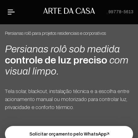
31 99778-5613
Persianas rolô para projetos residenciais e corporativos
Persianas rolô sob medida
controle de luz preciso
com
visual limpo.
Tela solar, blackout, instalação técnica e a escolha entre
acionamento manual ou motorizado para controlar luz,
privacidade e conforto térmico.
Solicitar orçamento pelo WhatsApp