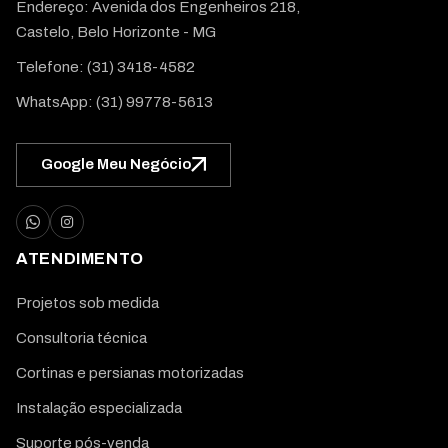
Endereço: Avenida dos Engenheiros 218,
Castelo, Belo Horizonte - MG
Telefone:
(31) 3418-4582
WhatsApp:
(31) 99778-5613
Google Meu Negócio
ATENDIMENTO
Projetos sob medida
Consultoria técnica
Cortinas e persianas motorizadas
Instalação especializada
Suporte pós-venda