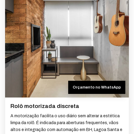
Orçamento no WhatsApp
Rolô motorizada discreta
A motorização facilita o uso diário sem alterar a estética
limpa da rolô. É indicada para aberturas frequentes, vãos
altos e integração com automação em BH, Lagoa Santa e