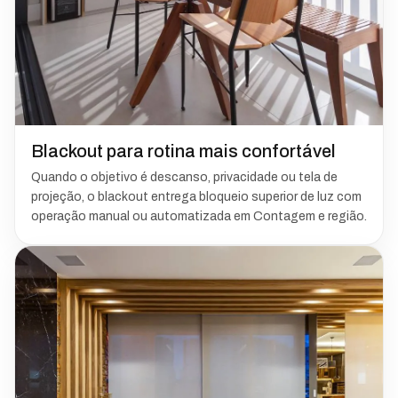
Blackout para rotina mais confortável
Quando o objetivo é descanso, privacidade ou tela de
projeção, o blackout entrega bloqueio superior de luz com
operação manual ou automatizada em Contagem e região.