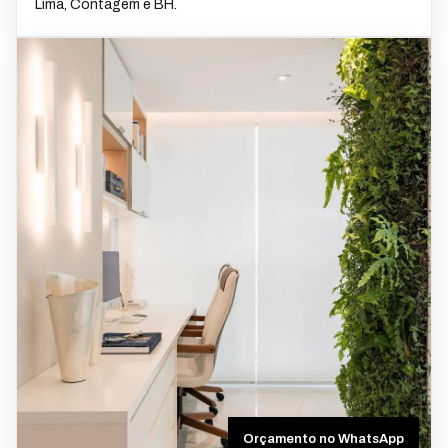
Lima, Contagem e BH.
Orçamento no WhatsApp