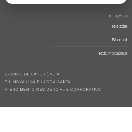
SOLUÇÕES
Tela solar
Blackout
Rolô motorizada
25 ANOS DE EXPERIÊNCIA
BH, NOVA LIMA E LAGOA SANTA
ATENDIMENTO RESIDENCIAL E CORPORATIVO