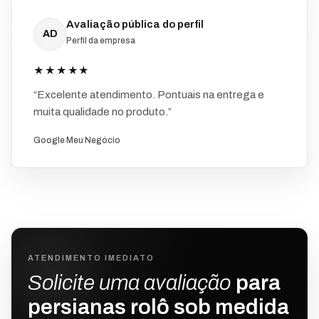
Avaliação pública do perfil
AD
Perfil da empresa
★★★★★
“Excelente atendimento. Pontuais na entrega e
muita qualidade no produto.”
Google Meu Negócio
ATENDIMENTO IMEDIATO
Solicite uma avaliação
para
persianas rolô sob medida