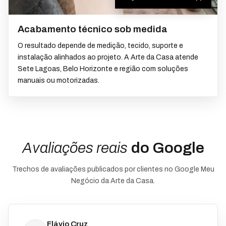
Acabamento técnico sob medida
O resultado depende de medição, tecido, suporte e
instalação alinhados ao projeto. A Arte da Casa atende
Sete Lagoas, Belo Horizonte e região com soluções
manuais ou motorizadas.
Avaliações reais
do Google
Trechos de avaliações publicados por clientes no Google Meu
Negócio da Arte da Casa.
Flávio Cruz