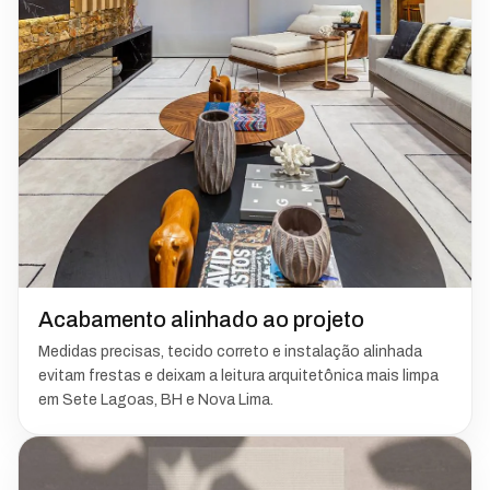
Acabamento alinhado ao projeto
Medidas precisas, tecido correto e instalação alinhada
evitam frestas e deixam a leitura arquitetônica mais limpa
em Sete Lagoas, BH e Nova Lima.