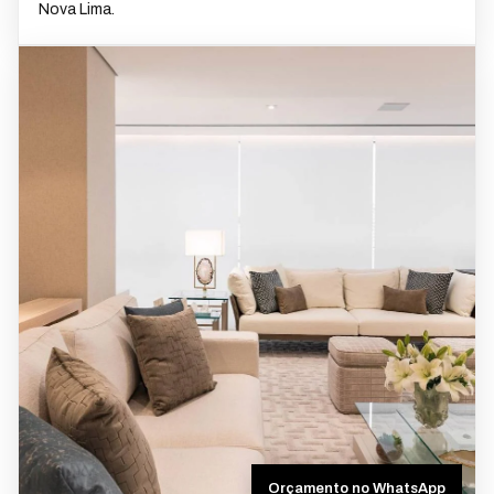
Nova Lima.
Orçamento no WhatsApp