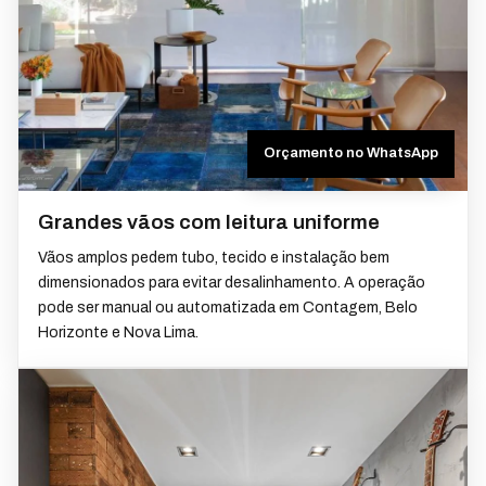
Orçamento no WhatsApp
Grandes vãos com leitura uniforme
Vãos amplos pedem tubo, tecido e instalação bem
dimensionados para evitar desalinhamento. A operação
pode ser manual ou automatizada em Contagem, Belo
Horizonte e Nova Lima.