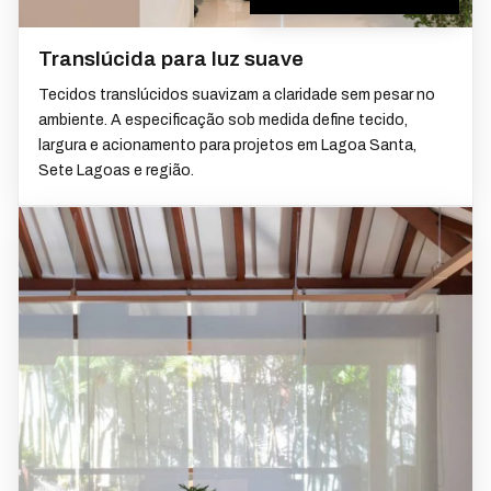
Translúcida para luz suave
Tecidos translúcidos suavizam a claridade sem pesar no
ambiente. A especificação sob medida define tecido,
largura e acionamento para projetos em Lagoa Santa,
Sete Lagoas e região.