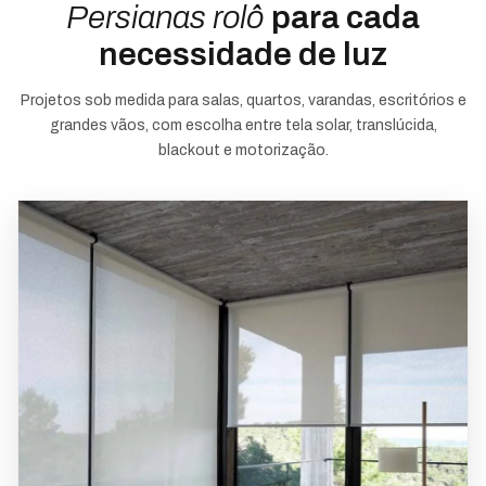
Persianas rolô
para cada
necessidade de luz
Projetos sob medida para salas, quartos, varandas, escritórios e
grandes vãos, com escolha entre tela solar, translúcida,
blackout e motorização.