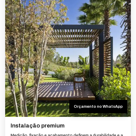
Orçamento no WhatsApp
Instalação premium
Medição, fixação e acabamento definem a durabilidade e a