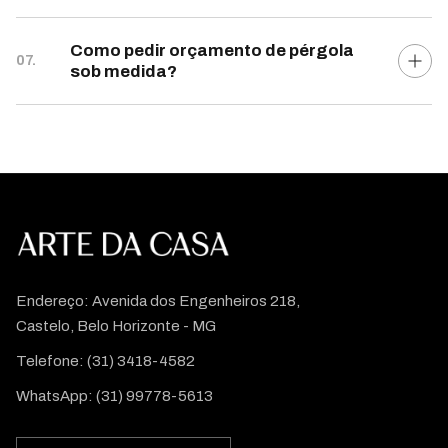
Como pedir orçamento de pérgola
07.
sob medida?
Endereço: Avenida dos Engenheiros 218,
Castelo, Belo Horizonte - MG
Telefone:
(31) 3418-4582
WhatsApp:
(31) 99778-5613