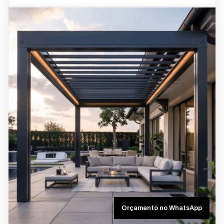
Orçamento no WhatsApp