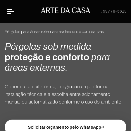
31 99778-5613
Pérgolas para áreas externas residenciais e corporativas
Pérgolas sob medida
proteção e conforto
para
áreas externas.
Cobertura arquitetônica, integração arquitetônica,
instalação técnica e a escolha entre acionamento
manual ou automatizado conforme o uso do ambiente.
Solicitar orçamento pelo WhatsApp