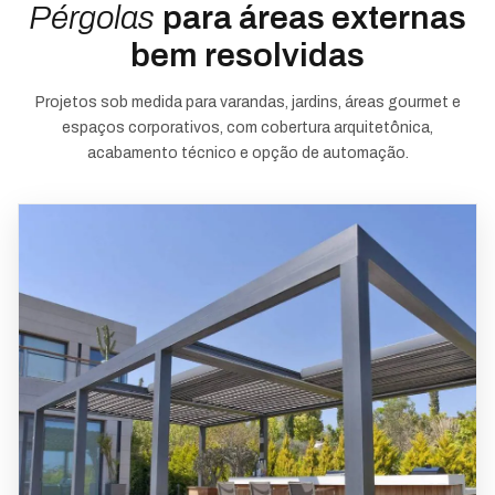
Pérgolas
para áreas externas
bem resolvidas
Projetos sob medida para varandas, jardins, áreas gourmet e
espaços corporativos, com cobertura arquitetônica,
acabamento técnico e opção de automação.