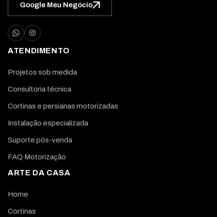
Google Meu Negócio
ATENDIMENTO
Projetos sob medida
Consultoria técnica
Cortinas e persianas motorizadas
Instalação especializada
Suporte pós-venda
FAQ Motorização
ARTE DA CASA
Home
Cortinas