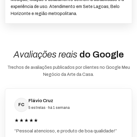
experiência de uso. Atendimento em Sete Lagoas, Belo
Horizonte e região metropolitana.
Avaliações reais
do Google
Trechos de avaliações publicados por clientes no Google Meu
Negócio da Arte da Casa.
Flávio Cruz
FC
5 estrelas · há 1 semana
★★★★★
“Pessoal atencioso, e produto de boa qualidade!”