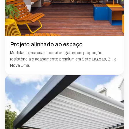
Projeto alinhado ao espaço
Medidas e materiais corretos garantem proporção,
resistência e acabamento premium em Sete Lagoas, BH e
Nova Lima.