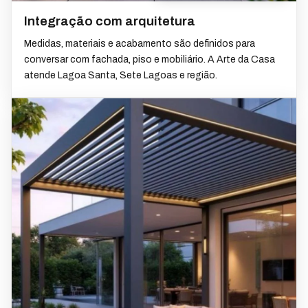
Integração com arquitetura
Medidas, materiais e acabamento são definidos para
conversar com fachada, piso e mobiliário. A Arte da Casa
atende Lagoa Santa, Sete Lagoas e região.