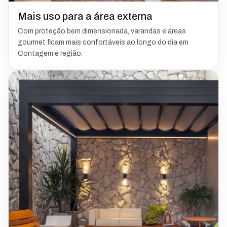
Mais uso para a área externa
Com proteção bem dimensionada, varandas e áreas
gourmet ficam mais confortáveis ao longo do dia em
Contagem e região.