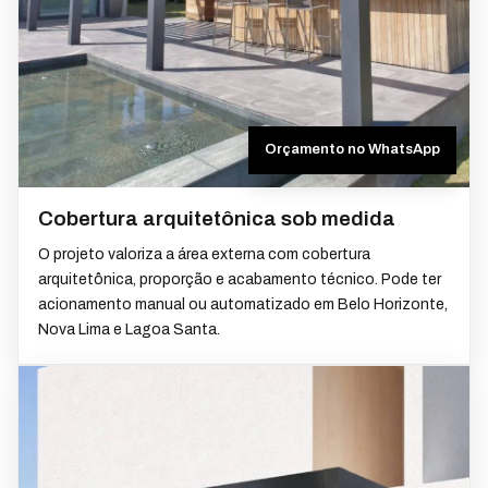
Orçamento no WhatsApp
Cobertura arquitetônica sob medida
O projeto valoriza a área externa com cobertura
arquitetônica, proporção e acabamento técnico. Pode ter
acionamento manual ou automatizado em Belo Horizonte,
Nova Lima e Lagoa Santa.