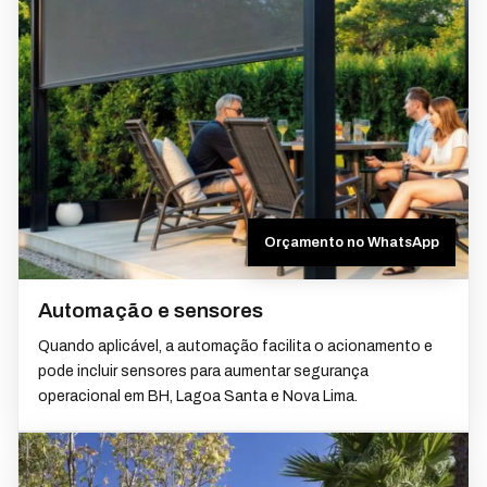
Orçamento no WhatsApp
Automação e sensores
Quando aplicável, a automação facilita o acionamento e
pode incluir sensores para aumentar segurança
operacional em BH, Lagoa Santa e Nova Lima.