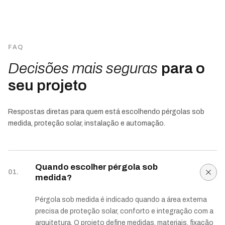
FAQ
Decisões mais seguras
para o
seu projeto
Respostas diretas para quem está escolhendo pérgolas sob
medida, proteção solar, instalação e automação.
Quando escolher pérgola sob
01.
medida?
Pérgola sob medida é indicado quando a área externa
precisa de proteção solar, conforto e integração com a
arquitetura. O projeto define medidas, materiais, fixação