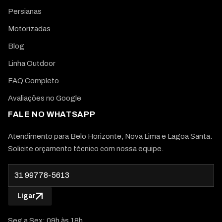
Persianas
Motorizadas
Blog
Linha Outdoor
FAQ Completo
Avaliações no Google
FALE NO WHATSAPP
Atendimento para Belo Horizonte, Nova Lima e Lagoa Santa.
Solicite orçamento técnico com nossa equipe.
Ligar
Seg a Sex: 09h às 18h