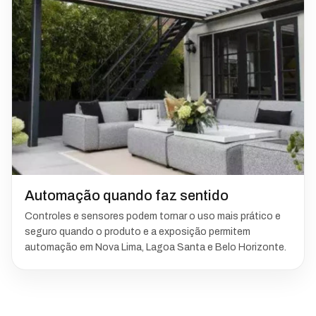
Automação quando faz sentido
Controles e sensores podem tornar o uso mais prático e
seguro quando o produto e a exposição permitem
automação em Nova Lima, Lagoa Santa e Belo Horizonte.