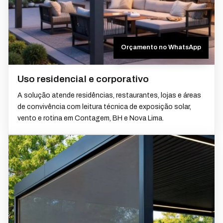
Orçamento no WhatsApp
Uso residencial e corporativo
A solução atende residências, restaurantes, lojas e áreas
de convivência com leitura técnica de exposição solar,
vento e rotina em Contagem, BH e Nova Lima.