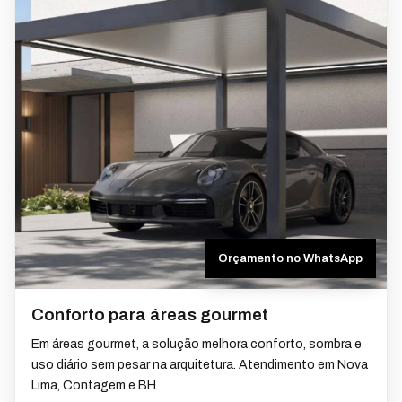
Orçamento no WhatsApp
Conforto para áreas gourmet
Em áreas gourmet, a solução melhora conforto, sombra e
uso diário sem pesar na arquitetura. Atendimento em Nova
Lima, Contagem e BH.