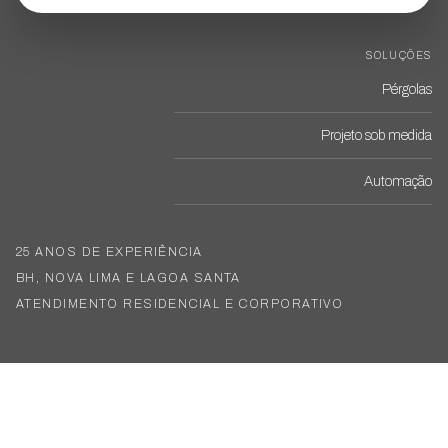
SOLUÇÕES
Pérgolas
Projeto sob medida
Automação
25 ANOS DE EXPERIÊNCIA
BH, NOVA LIMA E LAGOA SANTA
ATENDIMENTO RESIDENCIAL E CORPORATIVO