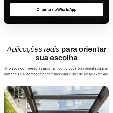
Chamar no WhatsApp
Aplicações reais
para orientar
sua escolha
Projetos com pérgolas mostram como cobertura arquitetônica,
materiais e automação podem melhorar o uso de áreas externas.