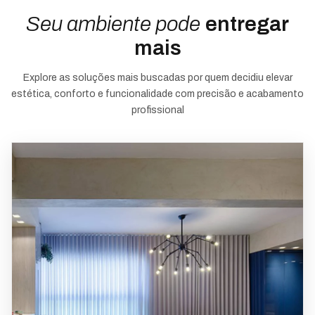
Seu ambiente pode
entregar
mais
Explore as soluções mais buscadas por quem decidiu elevar
estética, conforto e funcionalidade com precisão e acabamento
profissional