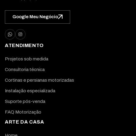
Google Meu Negócio
ATENDIMENTO
Projetos sob medida
Consultoria técnica
Cortinas e persianas motorizadas
Instalação especializada
Suporte pós-venda
FAQ Motorização
ARTE DA CASA
Home