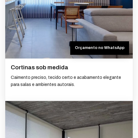
Orçamento no WhatsApp
Cortinas sob medida
Caimento preciso, tecido certo e acabamento elegante
para salas e ambientes autorais.