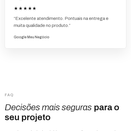
★★★★★
“Excelente atendimento. Pontuais na entrega e
muita qualidade no produto.”
Google Meu Negócio
FAQ
Decisões mais seguras
para o
seu projeto