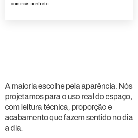
com mais conforto.
A maioria escolhe pela aparência. Nós
projetamos para o uso real do espaço,
com leitura técnica, proporção e
acabamento que fazem sentido no dia
a dia.