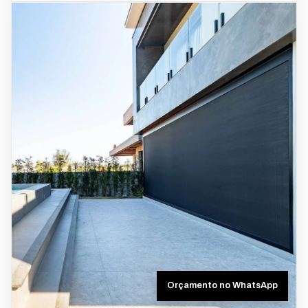
Orçamento no WhatsApp