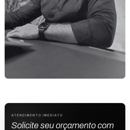
ATENDIMENTO IMEDIATO
Solicite seu orçamento com