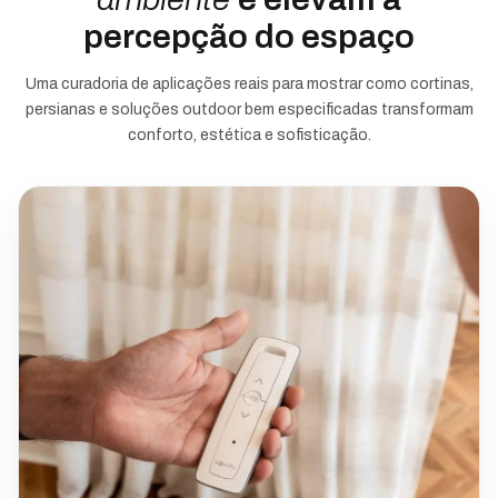
percepção do espaço
Uma curadoria de aplicações reais para mostrar como cortinas,
persianas e soluções outdoor bem especificadas transformam
conforto, estética e sofisticação.