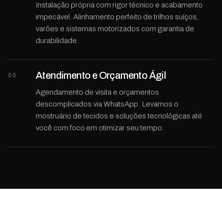
Instalação própria com rigor técnico e acabamento
impecável. Alinhamento perfeito de trilhos suíços,
varões e sistemas motorizados com garantia de
durabilidade.
Atendimento e Orçamento Ágil
05
Agendamento de visita e orçamentos
descomplicados via WhatsApp. Levamos o
mostruário de tecidos e soluções tecnológicas até
você com foco em otimizar seu tempo.