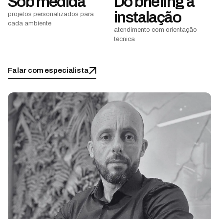
Sob medida
Do briefing à
instalação
projetos personalizados para
cada ambiente
atendimento com orientação
técnica
Falar com especialista