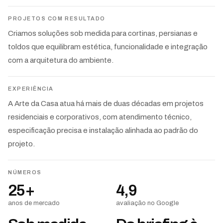
PROJETOS COM RESULTADO
Criamos soluções sob medida para cortinas, persianas e
toldos que equilibram estética, funcionalidade e integração
com a arquitetura do ambiente.
EXPERIÊNCIA
A Arte da Casa atua há mais de duas décadas em projetos
residenciais e corporativos, com atendimento técnico,
especificação precisa e instalação alinhada ao padrão do
projeto.
NÚMEROS
25+
4,9
anos de mercado
avaliação no Google