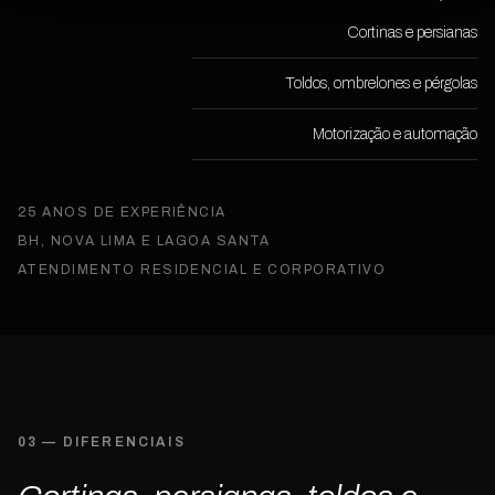
Cortinas e persianas
Toldos, ombrelones e pérgolas
Motorização e automação
25 ANOS DE EXPERIÊNCIA
BH, NOVA LIMA E LAGOA SANTA
ATENDIMENTO RESIDENCIAL E CORPORATIVO
03 — DIFERENCIAIS