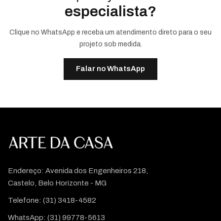
especialista?
Clique no WhatsApp e receba um atendimento direto para o seu
projeto sob medida.
Falar no WhatsApp
Endereço: Avenida dos Engenheiros 218,
Castelo, Belo Horizonte - MG
Telefone:
(31) 3418-4582
WhatsApp:
(31) 99778-5613