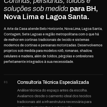
Cortinas, persianas, toldos e
soluções sob medida
para BH,
Nova Lima e Lagoa Santa.
A Arte da Casa atende Belo Horizonte, Nova Lima, Lagoa Santa,
Contagem, Sete Lagoas e região metropolitana com o que há
de melhor em cortinas tradicionais de tecido e sistemas
modernos de cortinas e persianas motorizadas. Desenvolvemos
projetos sob medida para modelos rolô, romanas, shadow,
celulares e madeira, além de toldos, pérgolas e ombrelones
perfeitamente integrados à sua necessidade.
Consultoria Técnica Especializada
01
Análise técnica do espaço antes da escolha.
Avaliamos desde o caimento ideal dos tecidos
tradicionais até a infraestrutura necessária para