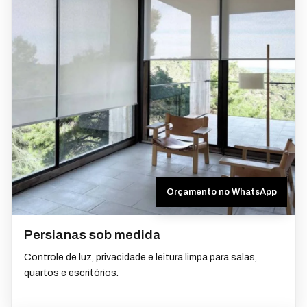
Orçamento no WhatsApp
Persianas sob medida
Controle de luz, privacidade e leitura limpa para salas,
quartos e escritórios.