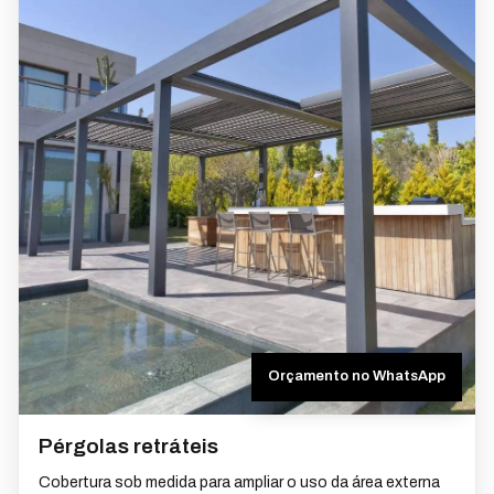
Orçamento no WhatsApp
Pérgolas retráteis
Cobertura sob medida para ampliar o uso da área externa