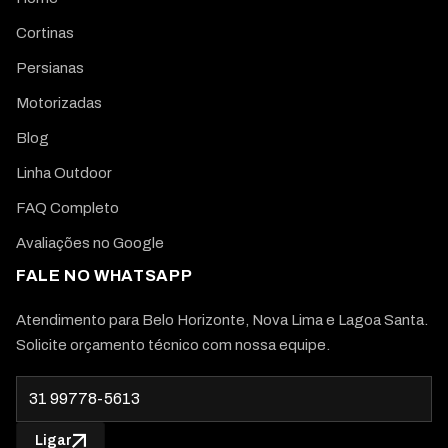
Cortinas
Persianas
Motorizadas
Blog
Linha Outdoor
FAQ Completo
Avaliações no Google
FALE NO WHATSAPP
Atendimento para Belo Horizonte, Nova Lima e Lagoa Santa.
Solicite orçamento técnico com nossa equipe.
Ligar