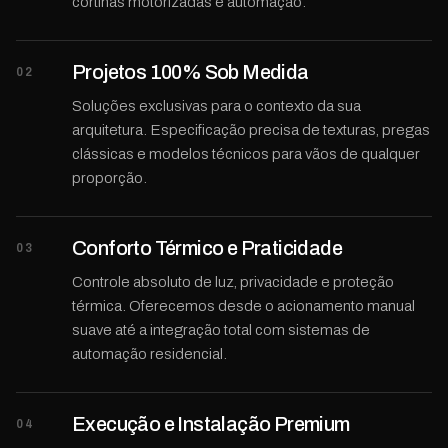
cortinas motorizadas e automação.
Projetos 100% Sob Medida
02
Soluções exclusivas para o contexto da sua
arquitetura. Especificação precisa de texturas, pregas
clássicas e modelos técnicos para vãos de qualquer
proporção.
Conforto Térmico e Praticidade
03
Controle absoluto de luz, privacidade e proteção
térmica. Oferecemos desde o acionamento manual
suave até a integração total com sistemas de
automação residencial.
Execução e Instalação Premium
04