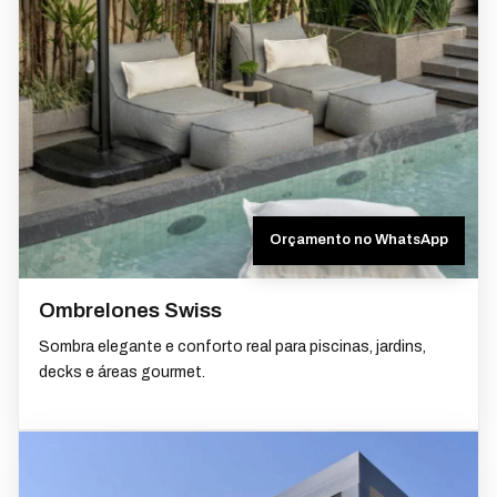
Orçamento no WhatsApp
Ombrelones Swiss
Sombra elegante e conforto real para piscinas, jardins,
decks e áreas gourmet.