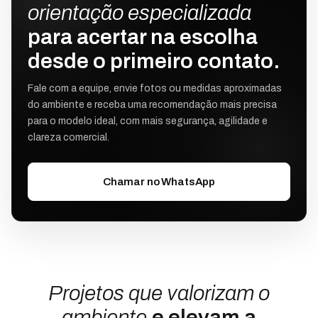
orientação especializada
para acertar na escolha
desde o primeiro contato.
Fale com a equipe, envie fotos ou medidas aproximadas
do ambiente e receba uma recomendação mais precisa
para o modelo ideal, com mais segurança, agilidade e
clareza comercial.
Chamar no WhatsApp
Projetos que valorizam o
ambiente
e elevam a