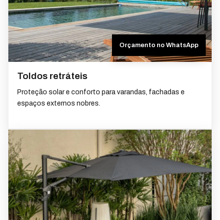
Orçamento no WhatsApp
Toldos retráteis
Proteção solar e conforto para varandas, fachadas e
espaços externos nobres.