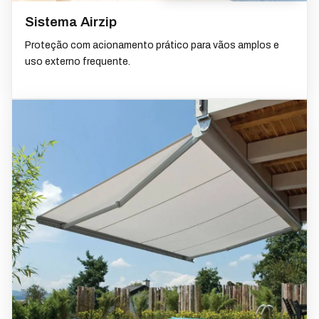
Sistema Airzip
Proteção com acionamento prático para vãos amplos e
uso externo frequente.